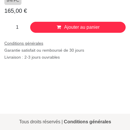
5% FC
165,00
€
Ajouter au panier
Conditions générales
Garantie satisfait ou remboursé de 30 jours
Livraison : 2-3 jours ouvrables
Tous droits réservés |
Conditions générales