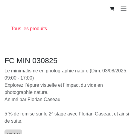
Se rendre au contenu
Tous les produits
FC MIN 030825
Le minimalisme en photographie nature (Dim.
03/08/2025, 09:00 - 17:00)
Explorez l’épure visuelle et l’impact du vide en
photographie nature.
Animé par Florian Caseau.
5 % de remise sur le 2ᵉ stage avec Florian Caseau, et
ainsi de suite.