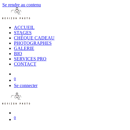
Se rendre au contenu
ACCUEIL
STAGES
CHÈQUE CADEAU
PHOTOGRAPHES
GALERIE
BIO
SERVICES PRO
CONTACT
0
Se connecter
0