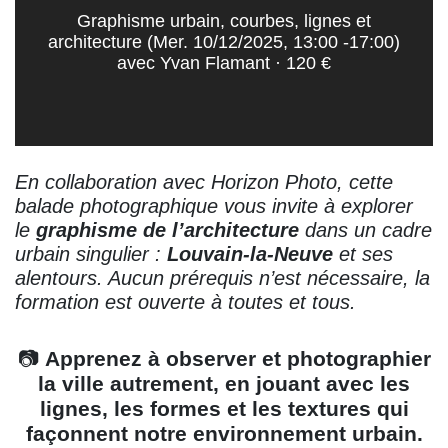
Graphisme urbain, courbes, lignes et architecture
(Mer. 10/12/2025, 13:00 -17:00) avec Yvan
Flamant · 120 €
En collaboration avec Horizon Photo, cette
balade photographique vous invite à explorer le
graphisme de l’architecture
dans un cadre
urbain singulier :
Louvain-la-Neuve
et ses
alentours. Aucun prérequis n’est nécessaire, la
formation est ouverte à toutes et tous.
📷
Apprenez à observer et photographier
la ville autrement, en jouant avec les
lignes, les formes et les textures qui
façonnent notre environnement urbain.